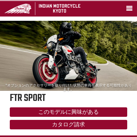
*オプションのアクセサリーを取り付けた状態の車両を表示する可能性があり
ます。
FTR SPORT
このモデルに興味がある
カタログ請求