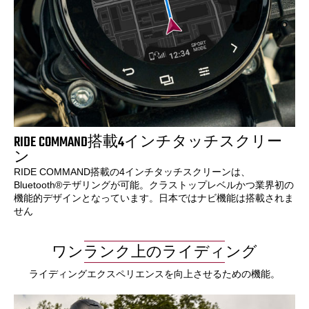
RIDE COMMAND搭載4インチタッチスクリー
ン
RIDE COMMAND搭載の4インチタッチスクリーンは、
Bluetooth®テザリングが可能。クラストップレベルかつ業界初の
機能的デザインとなっています。日本ではナビ機能は搭載されま
せん
ワンランク上のライディング
ライディングエクスペリエンスを向上させるための機能。