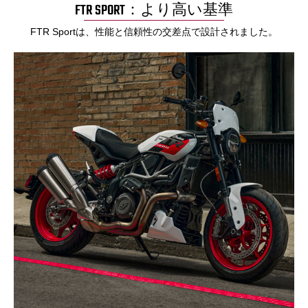
FTR SPORT：より高い基準
FTR Sportは、性能と信頼性の交差点で設計されました。