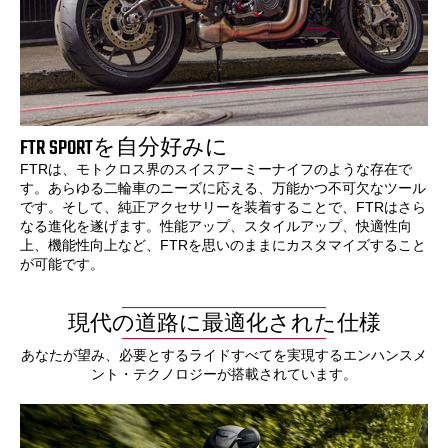
FTR SPORTを自分好みに
FTRは、モトクロス界のスイスアーミーナイフのような存在で
す。あらゆる二輪車のニーズに応える、万能かつ不可欠なツール
です。そして、純正アクセサリーを装着することで、FTRはさら
なる進化を遂げます。性能アップ、スタイルアップ、快適性向
上、機能性向上など、FTRを思いのままにカスタマイズすること
が可能です。
現代の道路に最適化された仕様
あなたが望み、必要とするライドすべてを実現するエンハンスメ
ント・テクノロジーが搭載されています。