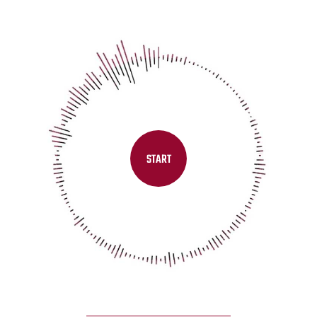
START