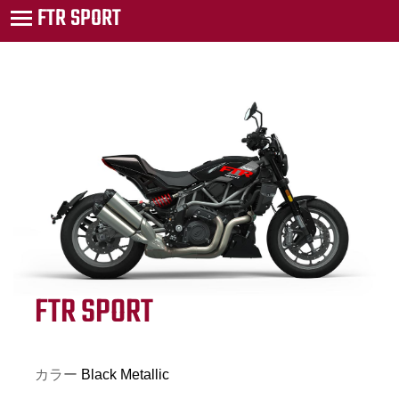
FTR SPORT
FTR SPORT
カラー
Black Metallic