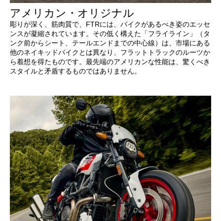
アメリカン・オリジナル
彫りが深く、筋肉質で、FTRには、バイクがあるべき姿のエッセ
ンスが凝縮されています。その低く構えた「フライライン」（タ
ンク前からシート、テールエンドまでの中心線）は、市場にある
他のネイキッドバイクとは異なり、フラットトラックのルーツか
ら着想を得たものです。最先端のアメリカンな性能は、驚くべき
スタイルと矛盾するものではありません。