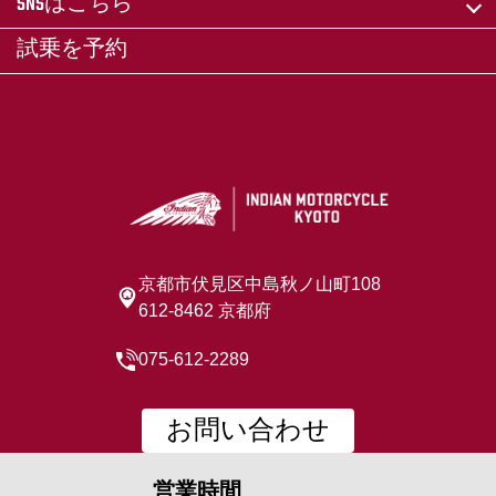
SNSはこちら
試乗を予約
京都市伏見区中島秋ノ山町108
612-8462 京都府
075-612-2289
お問い合わせ
営業時間