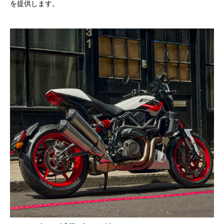
を提供します。