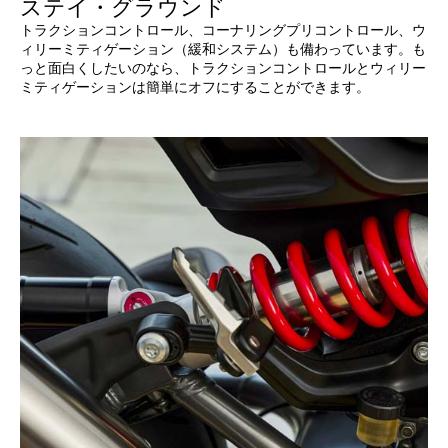
ステイ・グラウンド
トラクションコントロール、コーナリングプリコントロール、ウ
ィリーミティゲーション（緩和システム）も備わっています。も
っと面白くしたいのなら、トラクションコントロールとウィリー
ミティゲーションは簡単にオフにすることができます。