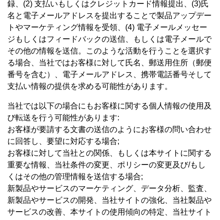
録、(2) 支払いもしくはクレジットカード情報提出、(3)氏
名と電子メールアドレスを提出することで製品アップデー
トやマーケティング情報を受領、(4) 電子メールメッセー
ジもしくはフィードバックの送信、もしくは電子メールで
その他の情報を送信。このような活動を行うことを選択す
る場合、当社ではお客様に対して氏名、郵送用住所（郵便
番号を含む）、電子メールアドレス、携帯電話番号そして
支払い情報の提供を求める可能性があります。
当社では以下の場合にもお客様に関する個人情報の使用及
び転送を行う可能性があります:
お客様が要請する文書の送信のようにお客様の問い合わせ
に回答し、要望に対応する場合;
お客様に対して当社との関係、もしくは本サイトに関する
重要な情報、当社条件の変更、ポリシーの変更及び/もし
くはその他の管理情報を送信する場合;
新製品やサービスのマーケティング、データ分析、監査、
新製品やサービスの開発、当社サイトの強化、当社製品や
サービスの改善、本サイトの使用傾向の特定、当社サイト