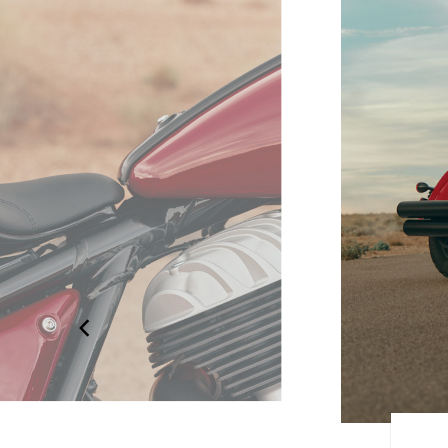
ソロシート