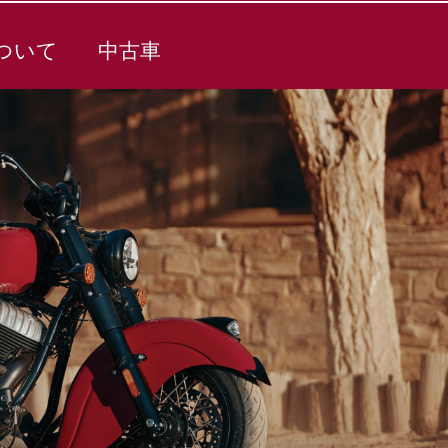
ついて
中古車