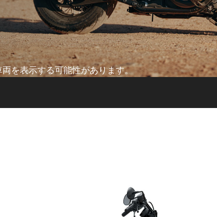
車両を表示する可能性があります。