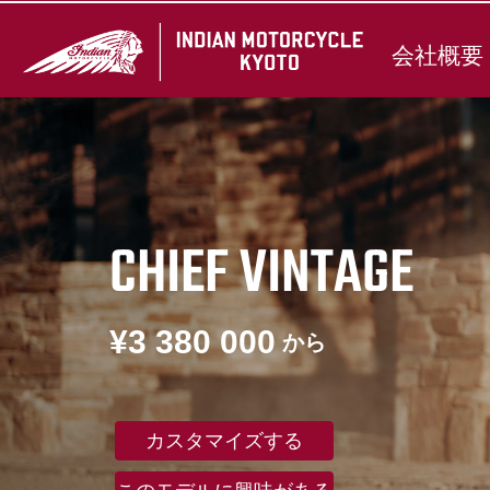
会社概要
CHIEF VINTAGE
¥3 380 000
から
カスタマイズする