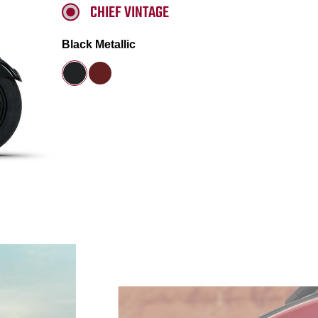
CHIEF VINTAGE
Black Metallic