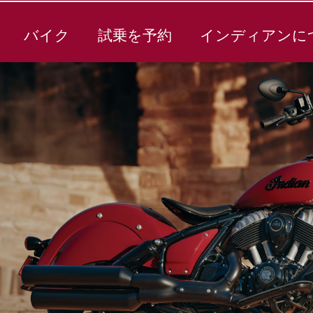
バイク
試乗を予約
インディアンに