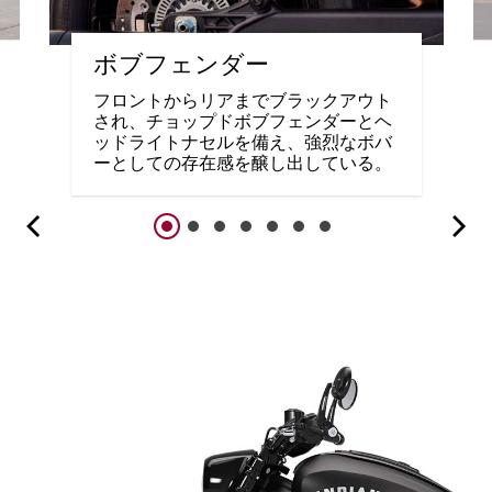
ボブフェンダー
フロントからリアまでブラックアウト
され、チョップドボブフェンダーとヘ
ッドライトナセルを備え、強烈なボバ
ーとしての存在感を醸し出している。