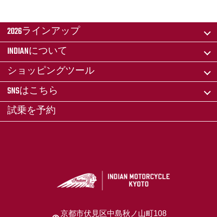
2026ラインアップ
INDIANについて
ショッピングツール
SNSはこちら
試乗を予約
京都市伏見区中島秋ノ山町108