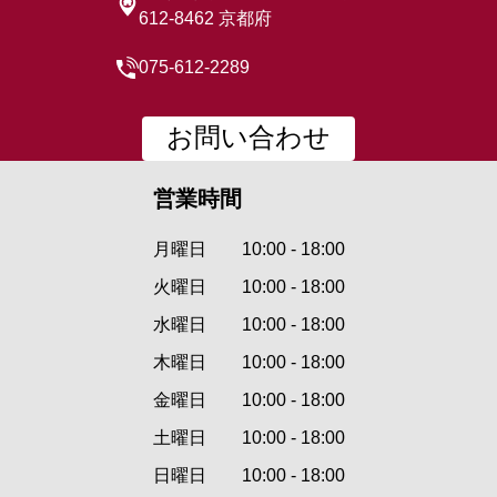
612-8462 京都府
075-612-2289
お問い合わせ
営業時間
月曜日
10:00 - 18:00
火曜日
10:00 - 18:00
水曜日
10:00 - 18:00
木曜日
10:00 - 18:00
金曜日
10:00 - 18:00
土曜日
10:00 - 18:00
日曜日
10:00 - 18:00