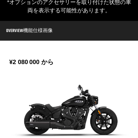
*オプションのアクセサリーを取り付けた状態の車
両を表示する可能性があります。
OVERVIEW
機能
仕様
画像
¥2 080 000
から