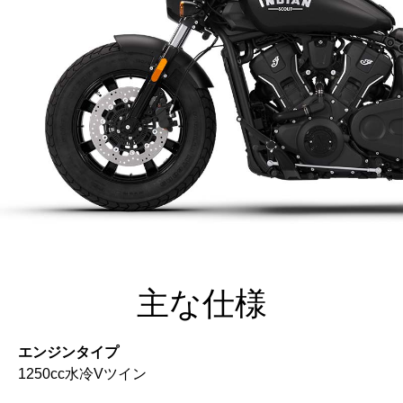
主な仕様
エンジンタイプ
1250cc水冷Vツイン