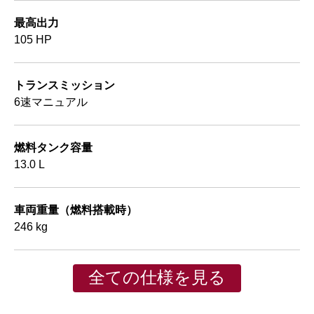
最高出力
105 HP
トランスミッション
6速マニュアル
燃料タンク容量
13.0 L
車両重量（燃料搭載時）
246 kg
全ての仕様を見る