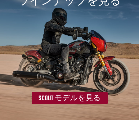
ラインナップを見る
SCOUT モデルを見る