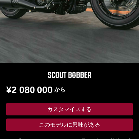
SCOUT BOBBER
¥2 080 000
から
カスタマイズする
このモデルに興味がある