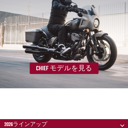
CHIEF モデルを見る
2026ラインアップ