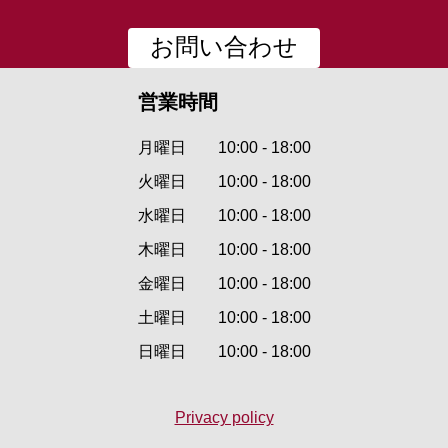
お問い合わせ
営業時間
月曜日
10:00 - 18:00
火曜日
10:00 - 18:00
水曜日
10:00 - 18:00
木曜日
10:00 - 18:00
金曜日
10:00 - 18:00
土曜日
10:00 - 18:00
日曜日
10:00 - 18:00
Privacy policy