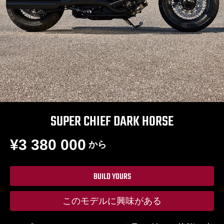
SUPER CHIEF DARK HORSE
¥3 380 000
から
BUILD YOURS
このモデルに興味がある