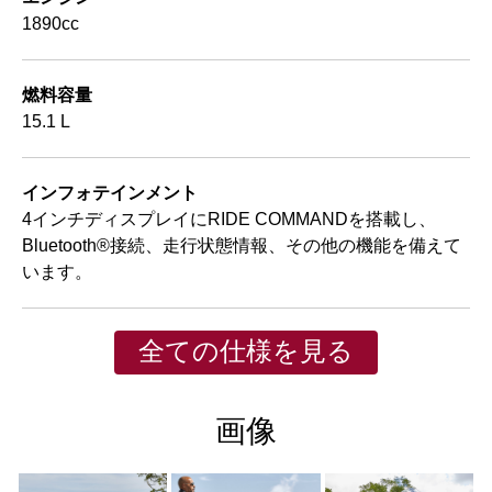
1890cc
燃料容量
15.1 L
インフォテインメント
4インチディスプレイにRIDE COMMANDを搭載し、
Bluetooth®接続、走行状態情報、その他の機能を備えて
います。
全ての仕様を見る
画像