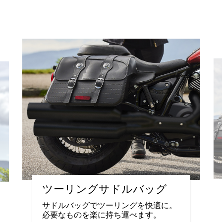
ツーリングサドルバッグ
サドルバッグでツーリングを快適に。
必要なものを楽に持ち運べます。