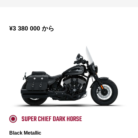
¥3 380 000
から
SUPER CHIEF DARK HORSE
Black Metallic