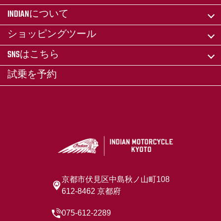
INDIANについて
ショッピングツール
SNSはこちら
試乗を予約
京都市伏見区中島秋ノ山町108
612-8462 京都府
075-612-2289