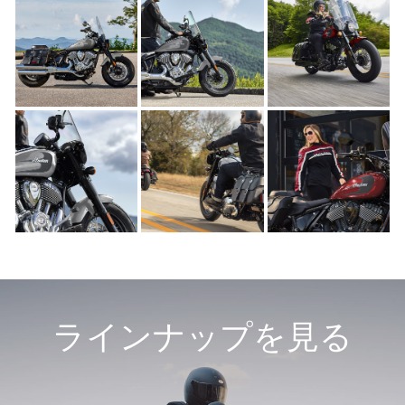
ラインナップを見る