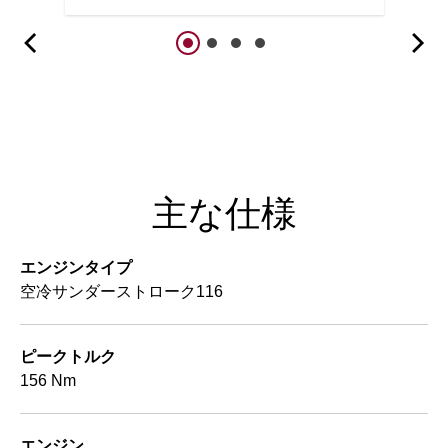
主な仕様
エンジンタイプ
空冷サンダーストローク116
ピークトルク
156 Nm
エンジン