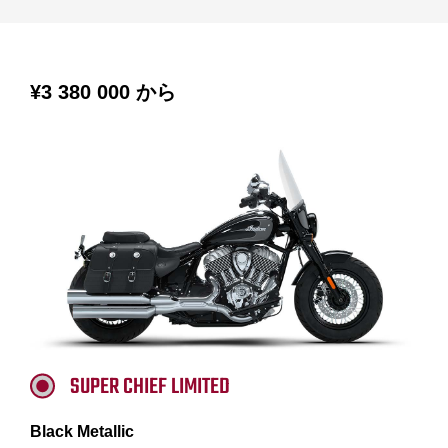
¥3 380 000
から
SUPER CHIEF LIMITED
Black Metallic