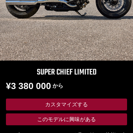
SUPER CHIEF LIMITED
¥3 380 000
から
カスタマイズする
このモデルに興味がある