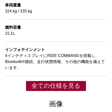
車両重量
324 kg / 335 kg
燃料容量
15,1L
インフォテインメント
4インチディスプレイにRIDE COMMANDを搭載し、
Bluetooth®接続、走行状態情報、その他の機能を備えて
います。
全ての仕様を見る
画像