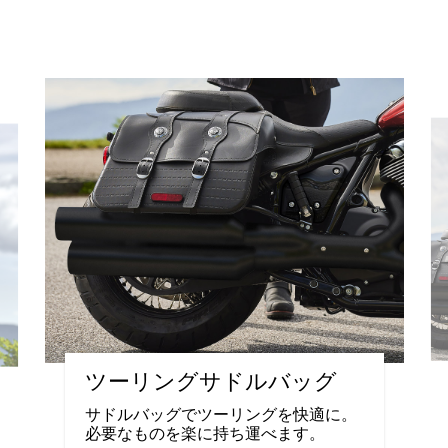
ツーリングサドルバッグ
サドルバッグでツーリングを快適に。
必要なものを楽に持ち運べます。