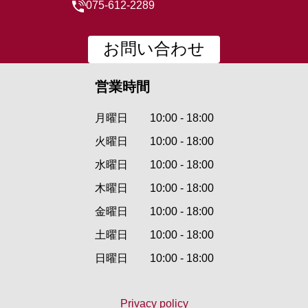
075-612-2289
お問い合わせ
営業時間
月曜日
10:00 - 18:00
火曜日
10:00 - 18:00
水曜日
10:00 - 18:00
木曜日
10:00 - 18:00
金曜日
10:00 - 18:00
土曜日
10:00 - 18:00
日曜日
10:00 - 18:00
Privacy policy