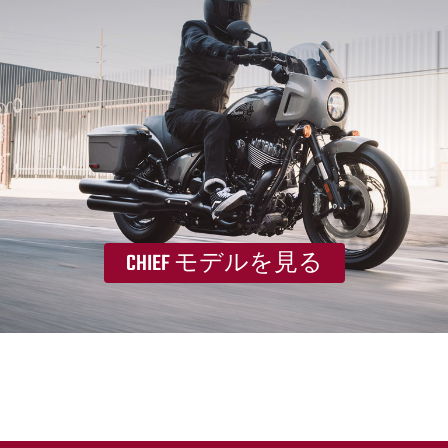
CHIEF モデルを見る