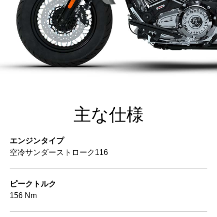
主な仕様
エンジンタイプ
空冷サンダーストローク116
ピークトルク
156 Nm