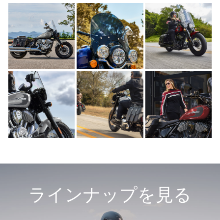
ラインナップを見る