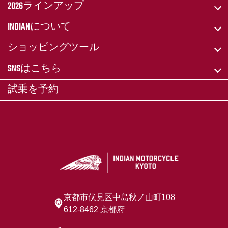
2026ラインアップ
INDIANについて
ショッピングツール
SNSはこちら
試乗を予約
京都市伏見区中島秋ノ山町108
612-8462 京都府